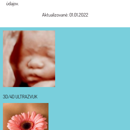
údajov.
Aktualizované: 01.01.2022
3D/4D ULTRAZVUK