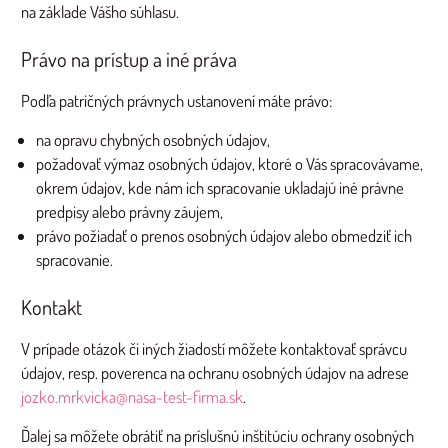
na základe Vášho súhlasu.
Právo na prístup a iné práva
Podľa patričných právnych ustanovení máte právo:
na opravu chybných osobných údajov,
požadovať výmaz osobných údajov, ktoré o Vás spracovávame,
okrem údajov, kde nám ich spracovanie ukladajú iné právne
predpisy alebo právny záujem,
právo požiadať o prenos osobných údajov alebo obmedziť ich
spracovanie.
Kontakt
V prípade otázok či iných žiadostí môžete kontaktovať správcu
údajov, resp. poverenca na ochranu osobných údajov na adrese
jozko.mrkvicka@nasa-test-firma.sk
.
Ďalej sa môžete obrátiť na príslušnú inštitúciu ochrany osobných