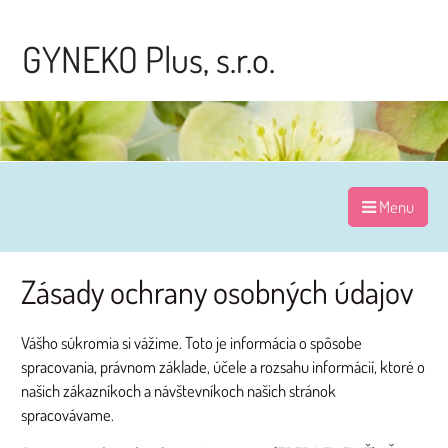
GYNEKO Plus, s.r.o.
Menu
Zásady ochrany osobných údajov
Vášho súkromia si vážime. Toto je informácia o spôsobe
spracovania, právnom základe, účele a rozsahu informácií, ktoré o
našich zákazníkoch a návštevníkoch našich stránok
spracovávame.