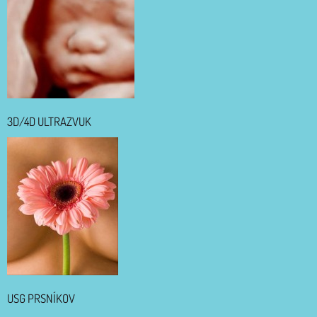
3D/4D ULTRAZVUK
USG PRSNÍKOV